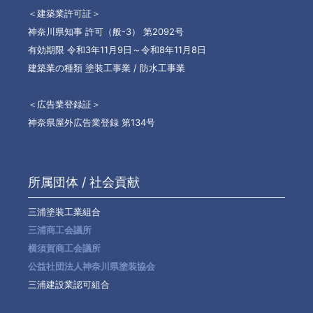
＜建築業許可証＞
神奈川県知事 許可（般-3） 第2092号
有効期限 令和3年11月9日～令和8年11月8日
建築業の種類 塗装工事業 / 防水工事業
＜広告業登録証＞
神奈県屋外広告業登録 第134号
所属団体 / 社会貢献
三浦塗装工業組合
三浦商工会議所
横須賀商工会議所
公益社団法人神奈川県塗装協会
三浦建設業認可組合