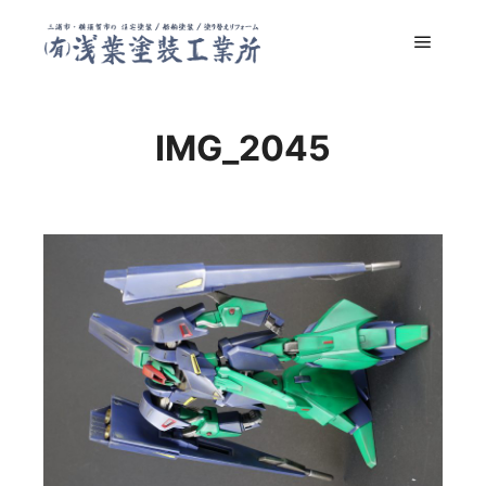
メイン
IMG_2045