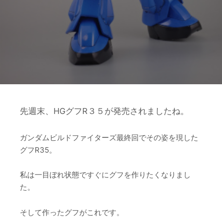
先週末、HGグフR３５が発売されましたね。
ガンダムビルドファイターズ最終回でその姿を現した
グフR35。
私は一目ぼれ状態ですぐにグフを作りたくなりまし
た。
そして作ったグフがこれです。