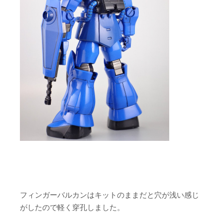
フィンガーバルカンはキットのままだと穴が浅い感じ
がしたので軽く穿孔しました。