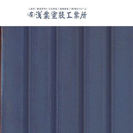
カテゴリー