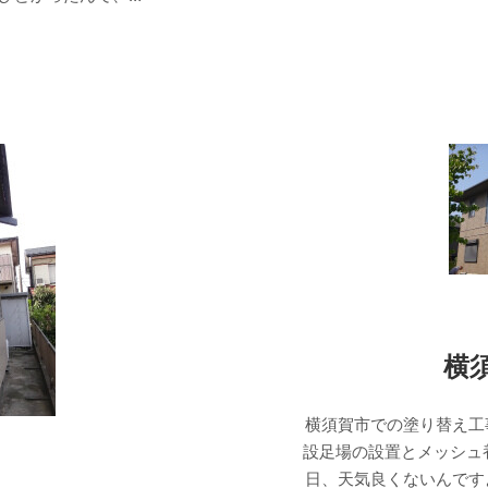
横
横須賀市での塗り替え工
設足場の設置とメッシュ
日、天気良くないんです