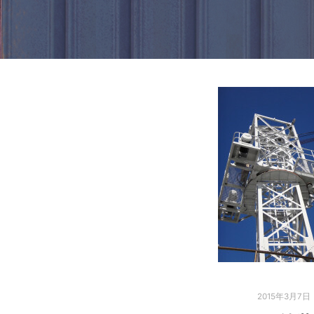
2015年3月7日