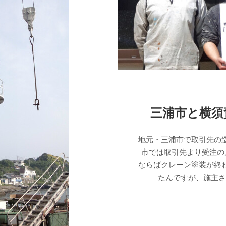
三浦市と横須
地元・三浦市で取引先の
市では取引先より受注の
ならばクレーン塗装が終
たんですが、施主さ