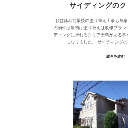
サイディングのク
お盆休み前最後の塗り替え工事も無事
の物件は当初は塗り替えは改修プラン
ディングに塗れるクリア塗料がある事
になりました。 サイディングの
続きを読む