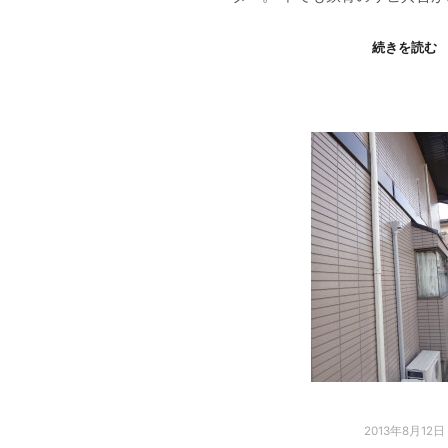
続きを読む
2013年8月12日