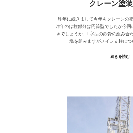
クレーン塗装
昨年に続きまして今年もクレーンの
昨年のは柱部分は円筒型でしたが今回
きでしょうか、L字型の鉄骨の組み合わ
場を組みますがメイン支柱につ
続きを読む