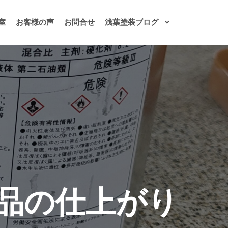
室
お客様の声
お問合せ
浅葉塗装ブログ
品の仕上がり