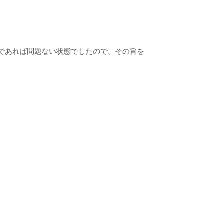
であれば問題ない状態でしたので、その旨を