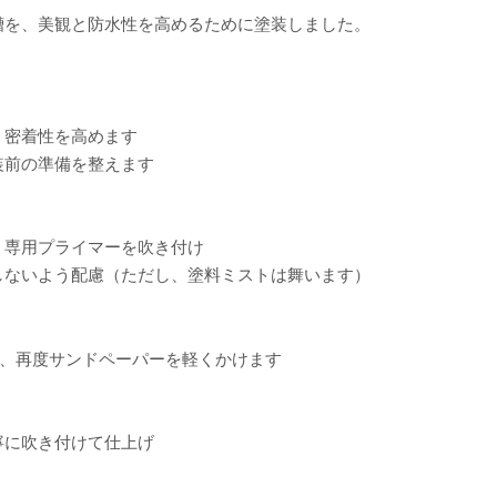
槽を、美観と防水性を高めるために塗装しました。
密着性を高めます
前の準備を整えます
専用プライマーを吹き付け
ないよう配慮（ただし、塗料ミストは舞います）
、再度サンドペーパーを軽くかけます
に吹き付けて仕上げ