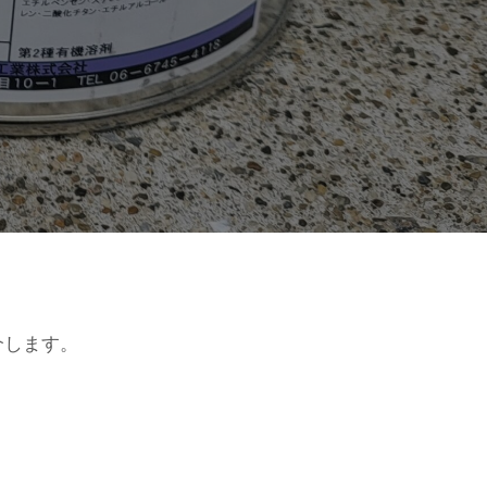
介します。