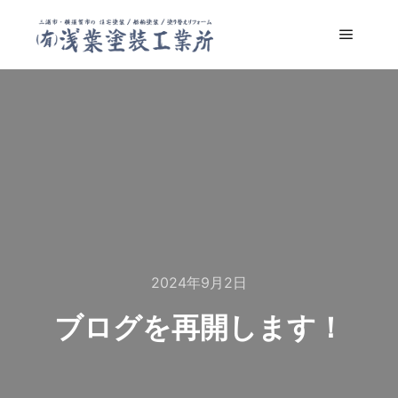
メイン
2024年9月2日
ブログを再開します！