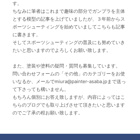
す。
ちなみに筆者はこれまで趣味の部分でガンプラを主体
とする模型の記事を上げていましたが、３年前からス
ポーツシューティングを始めていましてこちらも記事
に書きます。
そしてスポーツシューティングの普及にも努めていき
たいと思いますのでよろしくお願い致します。
また、塗装や塗料の疑問・質問も募集しています。
問い合わせフォームの「その他」のカテゴリーをお使
いなるか、メールでmiura@painter-asaba.jpまで送っ
て下さっても構いません。
もちろん個別にお答え致しますが、内容によってはこ
ちらのブログでも取り上げさせて頂きたいと思います
のでご了承の程お願い致します。