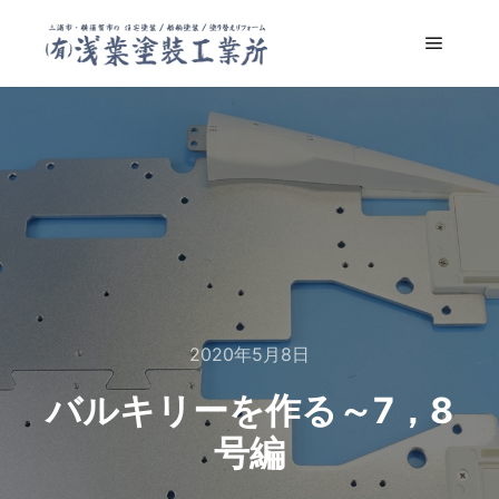
メイン
2020年5月8日
バルキリーを作る～7，8
号編