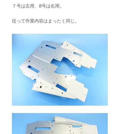
７号は左用、8号は右用。
従って作業内容はまったく同じ。