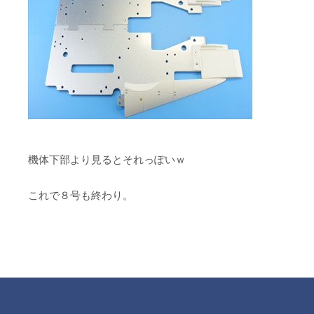
機体下部より見るとそれっぽいｗ
これで８号も終わり。