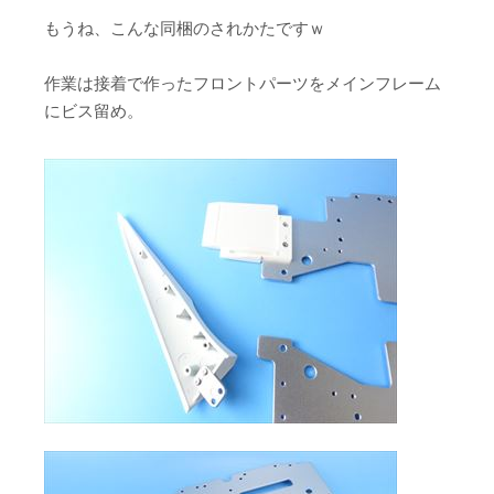
もうね、こんな同梱のされかたですｗ
作業は接着で作ったフロントパーツをメインフレーム
にビス留め。