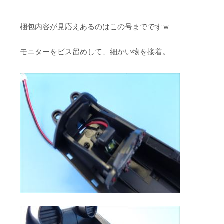
梱包内容が見応えあるのはこの号までですｗ
モニターをビス留めして、細かい物を接着。