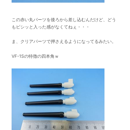
この赤い丸パーツを後ろから差し込むんだけど、どう
もビシッと入った感がなくてねぇ・・・
ま、クリアパーツで押さえるようになってるみたい。
VF-1Sの特徴の四本角ｗ