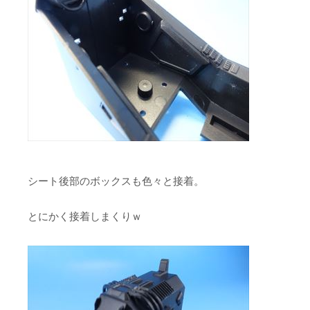
シート後部のボックスも色々と接着。
とにかく接着しまくりｗ