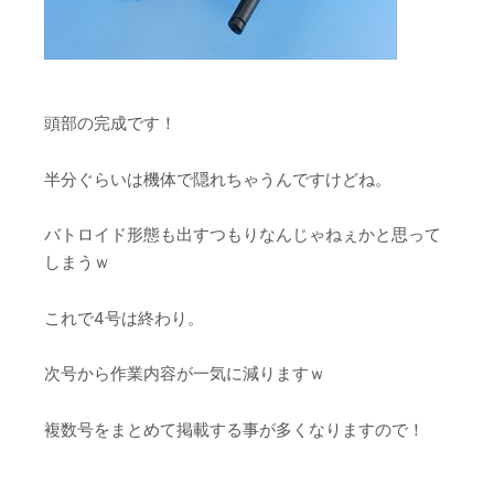
頭部の完成です！
半分ぐらいは機体で隠れちゃうんですけどね。
バトロイド形態も出すつもりなんじゃねぇかと思って
しまうｗ
これで4号は終わり。
次号から作業内容が一気に減りますｗ
複数号をまとめて掲載する事が多くなりますので！