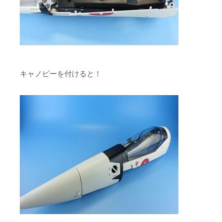
キャノピーを付けると！