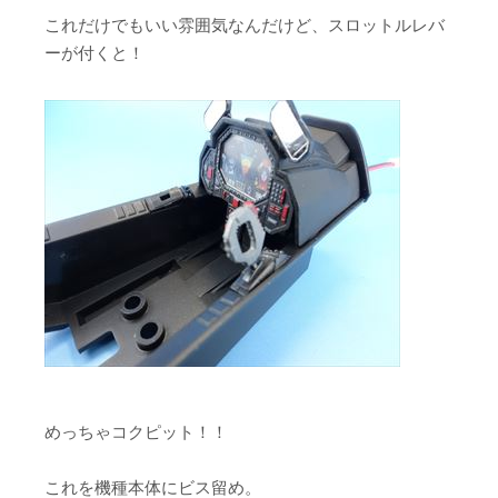
これだけでもいい雰囲気なんだけど、スロットルレバ
ーが付くと！
めっちゃコクピット！！
これを機種本体にビス留め。