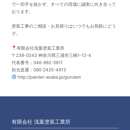
で一切手を抜かず、すべての現場に誠実に向き合って
おります。
塗装工事のご相談・お見積りはいつでもお気軽にどう
ぞ。
有限会社浅葉塗装工業所
〒238-0243 神奈川県三浦市三崎1-12-4
代表番号：046-882-5611
担当直通：090-2425-4913
http://painter-asaba.jp/gundam
有限会社 浅葉塗装工業所