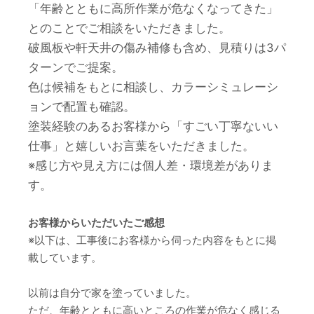
「年齢とともに高所作業が危なくなってきた」
とのことでご相談をいただきました。
破風板や軒天井の傷み補修も含め、見積りは3パ
ターンでご提案。
色は候補をもとに相談し、カラーシミュレーシ
ョンで配置も確認。
塗装経験のあるお客様から「すごい丁寧ないい
仕事」と嬉しいお言葉をいただきました。
※感じ方や見え方には個人差・環境差がありま
す。
お客様からいただいたご感想
※以下は、工事後にお客様から伺った内容をもとに掲
載しています。
以前は自分で家を塗っていました。
ただ、年齢とともに高いところの作業が危なく感じる