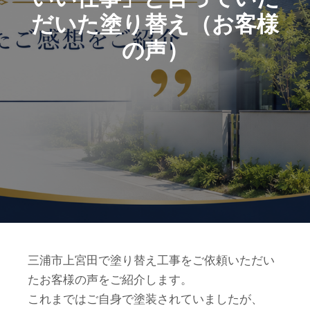
だいた塗り替え（お客様
の声）
三浦市上宮田で塗り替え工事をご依頼いただい
たお客様の声をご紹介します。
これまではご自身で塗装されていましたが、